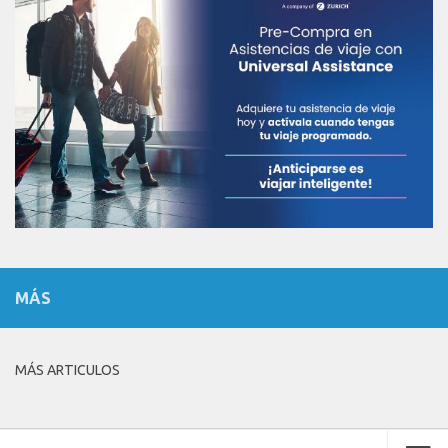
MÁS
MÁS ARTICULOS