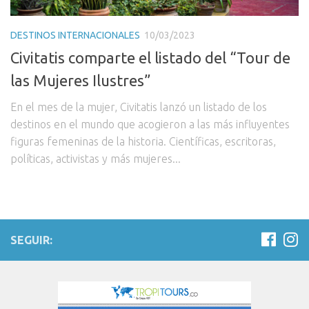
DESTINOS INTERNACIONALES
10/03/2023
Civitatis comparte el listado del “Tour de
las Mujeres Ilustres”
En el mes de la mujer, Civitatis lanzó un listado de los
destinos en el mundo que acogieron a las más influyentes
figuras femeninas de la historia. Científicas, escritoras,
políticas, activistas y más mujeres...
SEGUIR: