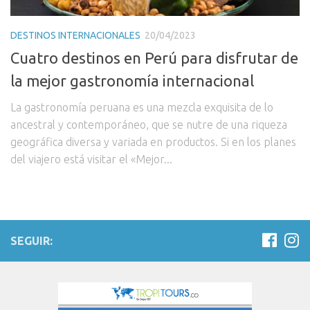
DESTINOS INTERNACIONALES
20/04/2023
Cuatro destinos en Perú para disfrutar de
la mejor gastronomía internacional
La gastronomía peruana es una mezcla exquisita de lo
ancestral y contemporáneo, que se nutre de una riqueza
geográfica diversa y variada en productos. Si en los planes
del viajero está visitar el «Mejor...
SEGUIR: