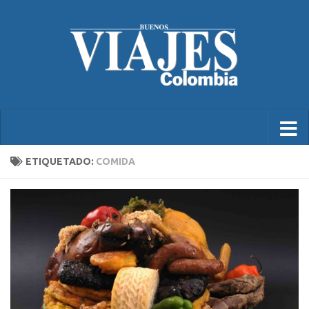
ETIQUETADO:
COMIDA