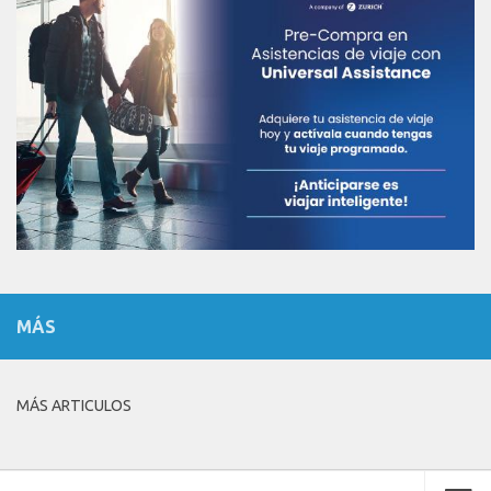
MÁS
MÁS ARTICULOS