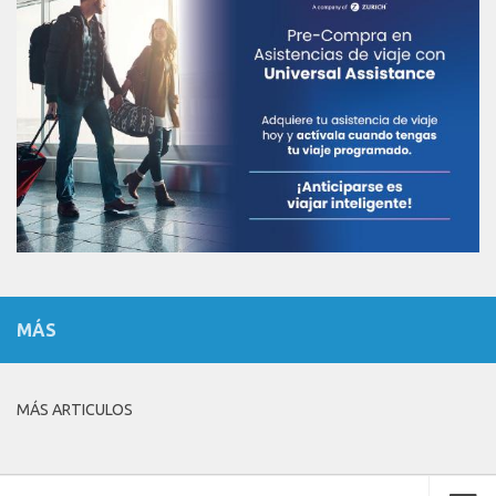
MÁS
MÁS ARTICULOS