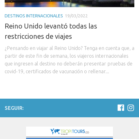
DESTINOS INTERNACIONALES
19/03/2022
Reino Unido levantó todas las
restricciones de viajes
¿Pensando en viajar al Reino Unido? Tenga en cuenta que, a
partir de este fin de semana, los viajeros internacionales
que ingresen al destino no deberán presentar pruebas de
covid-19, certificados de vacunación o rellenar...
SEGUIR: