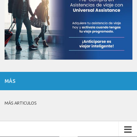
MÁS
MÁS ARTICULOS