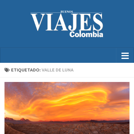
ETIQUETADO:
VALLE DE LUNA