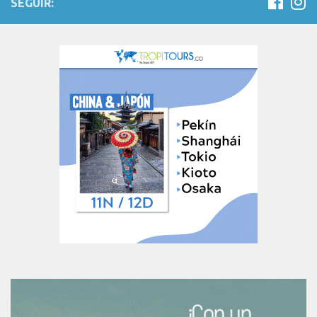
SEGUIR: