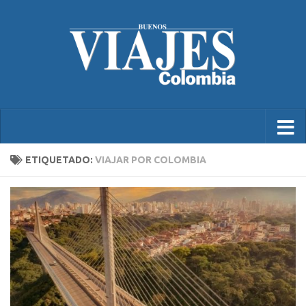
ETIQUETADO:
VIAJAR POR COLOMBIA