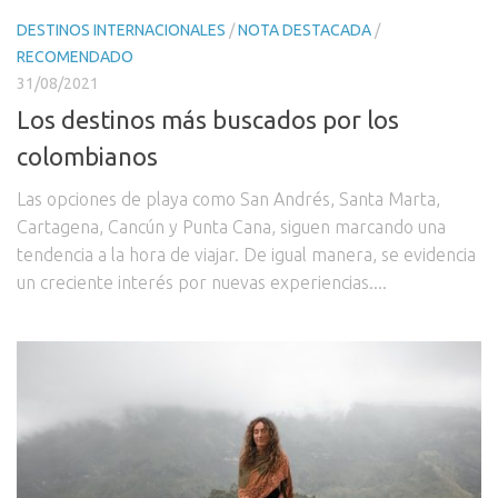
DESTINOS INTERNACIONALES
/
NOTA DESTACADA
/
RECOMENDADO
31/08/2021
Los destinos más buscados por los
colombianos
Las opciones de playa como San Andrés, Santa Marta,
Cartagena, Cancún y Punta Cana, siguen marcando una
tendencia a la hora de viajar. De igual manera, se evidencia
un creciente interés por nuevas experiencias....