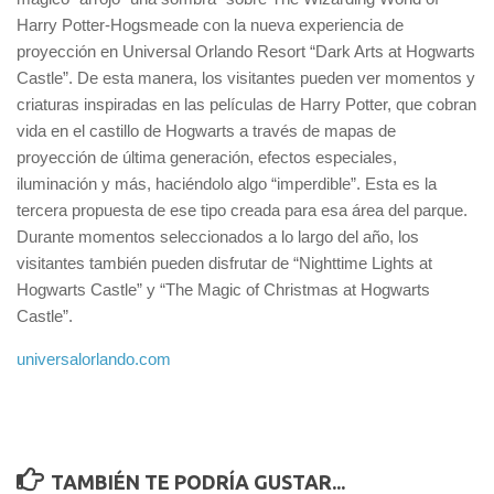
Harry Potter-Hogsmeade con la nueva experiencia de
proyección en Universal Orlando Resort “Dark Arts at Hogwarts
Castle”. De esta manera, los visitantes pueden ver momentos y
criaturas inspiradas en las películas de Harry Potter, que cobran
vida en el castillo de Hogwarts a través de mapas de
proyección de última generación, efectos especiales,
iluminación y más, haciéndolo algo “imperdible”. Esta es la
tercera propuesta de ese tipo creada para esa área del parque.
Durante momentos seleccionados a lo largo del año, los
visitantes también pueden disfrutar de “Nighttime Lights at
Hogwarts Castle” y “The Magic of Christmas at Hogwarts
Castle”.
universalorlando.com
TAMBIÉN TE PODRÍA GUSTAR...