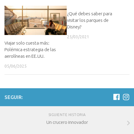
¿Qué debes saber para
visitar los parques de
Disney?
25/03/2021
Viajar solo cuesta más:
Polémica estrategia de las
aerolíneas en EE.UU.
05/06/2025
SEGUIR:
SIGUIENTE HISTORIA
Un crucero innovador