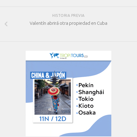
HISTORIA PREVIA
Valentín abrirá otra propiedad en Cuba