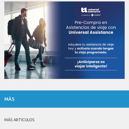
MÁS
MÁS ARTICULOS