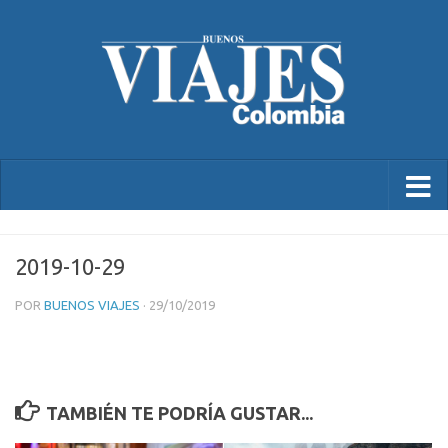
2019-10-29
POR
BUENOS VIAJES
·
29/10/2019
TAMBIÉN TE PODRÍA GUSTAR...