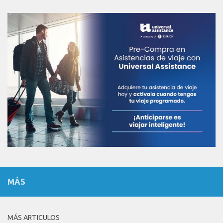
MÁS
MÁS ARTICULOS