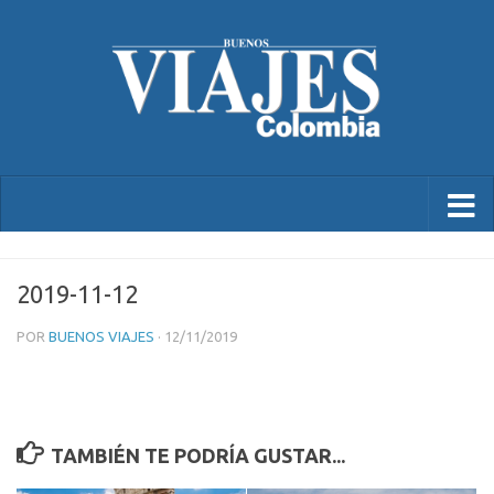
2019-11-12
POR
BUENOS VIAJES
·
12/11/2019
TAMBIÉN TE PODRÍA GUSTAR...