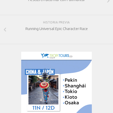
HISTORIA PREVIA
Running Universal Epic Character Race