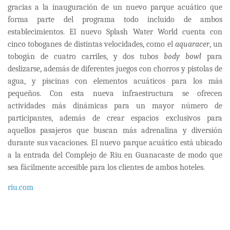
gracias a la inauguración de un nuevo parque acuático que
forma parte del programa todo incluido de ambos
establecimientos. El nuevo Splash Water World cuenta con
cinco toboganes de distintas velocidades, como el
aquaracer
, un
tobogán de cuatro carriles, y dos tubos
body bowl
para
deslizarse, además de diferentes juegos con chorros y pistolas de
agua, y piscinas con elementos acuáticos para los más
pequeños. Con esta nueva infraestructura se ofrecen
actividades más dinámicas para un mayor número de
participantes, además de crear espacios exclusivos para
aquellos pasajeros que buscan más adrenalina y diversión
durante sus vacaciones. El nuevo parque acuático está ubicado
a la entrada del Complejo de Riu en Guanacaste de modo que
sea fácilmente accesible para los clientes de ambos hoteles.
riu.com