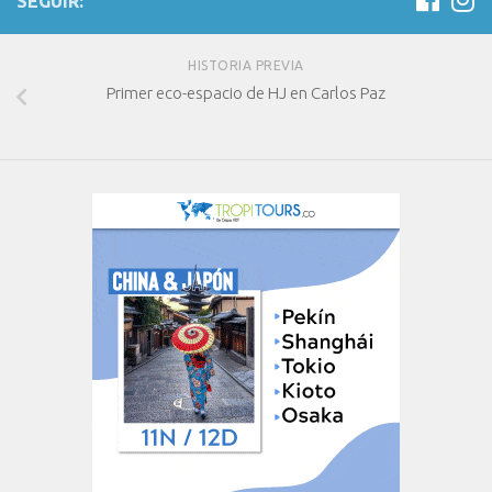
SEGUIR:
HISTORIA PREVIA
Primer eco-espacio de HJ en Carlos Paz