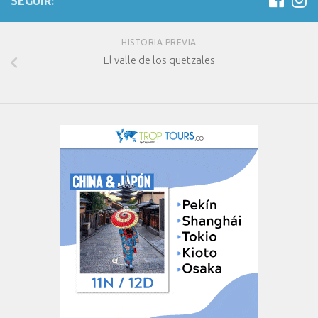
SEGUIR:
HISTORIA PREVIA
El valle de los quetzales