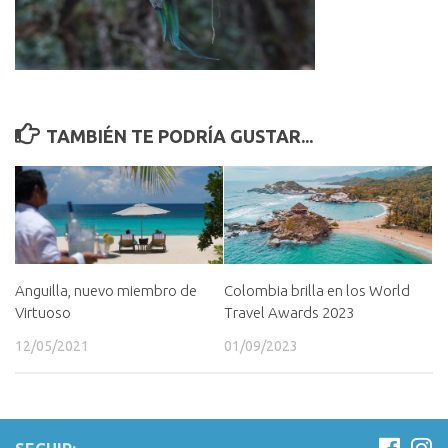
TAMBIÉN TE PODRÍA GUSTAR...
Anguilla, nuevo miembro de
Colombia brilla en los World
Virtuoso
Travel Awards 2023
12/05/2021
01/09/2023