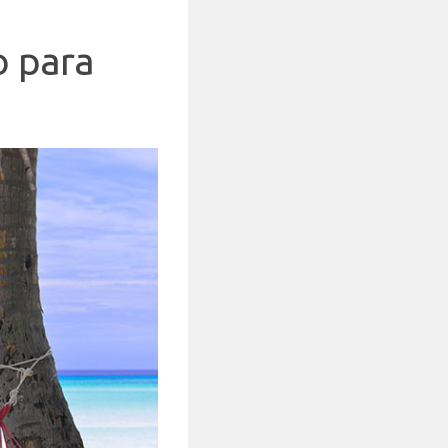
o para