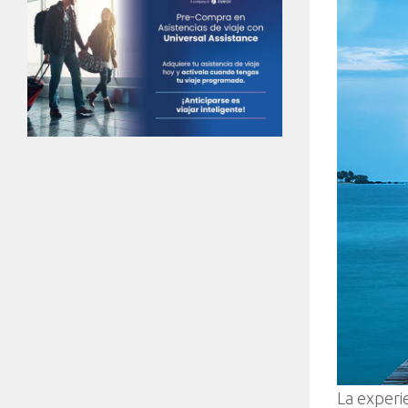
La experi