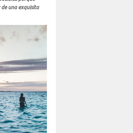
r de una exquisita