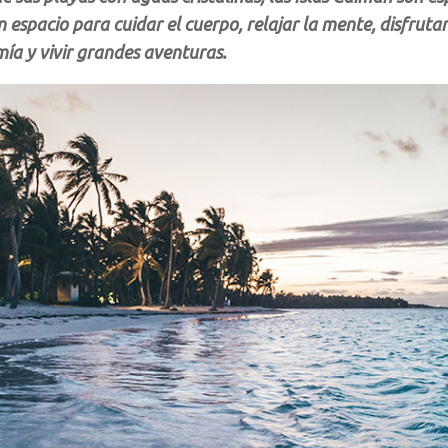
 espacio para cuidar el cuerpo, relajar la mente, disfruta
ía y vivir grandes aventuras.