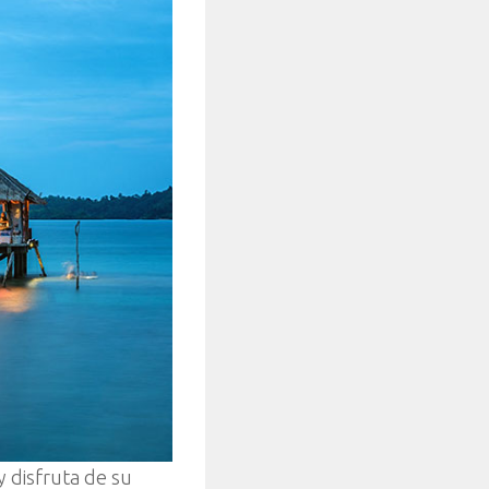
y disfruta de su