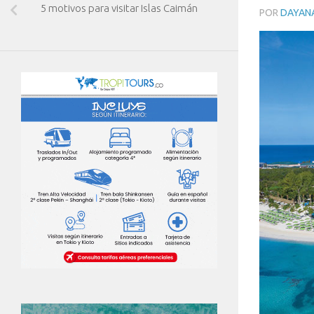
5 motivos para visitar Islas Caimán
POR
DAYAN