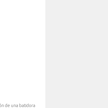
zón de una batidora