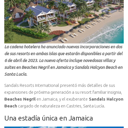
La cadena hotelera ha anunciado nuevas incorporaciones en dos
de sus resorts en ambas islas que estarán disponibles a partir del
6 de abril de 2023. La nueva oferta incluye novedosas villas y
suites en Beaches Negril en Jamaica y Sandals Halcyon Beach en
Santa Lucía.
Sandals Resorts International presentó más detalles de sus
expansiones de próxima generación a su resort familiar insignia,
Beaches Negril
en Jamaica, y el exuberante
Sandals Halcyon
Beach
cargado de naturaleza en Castries, Santa Lucía.
Una estadía única en Jamaica