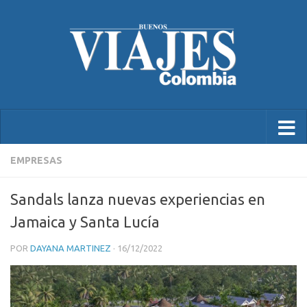
EMPRESAS
Sandals lanza nuevas experiencias en
Jamaica y Santa Lucía
POR
DAYANA MARTINEZ
·
16/12/2022