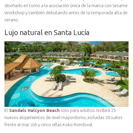
diseñado en torno a la asociación única de la marca con Sesame
Workshop y también debutando antes de la temporada alta de
verano.
Lujo natural en Santa Lucía
El
Sandals Halcyon Beach
solo para adultos recibirá 25
nuevos alojamientos de nivel mayordomo, incluidas 20 suites
frente al mar Joli y cinco villas Koko Rondoval.