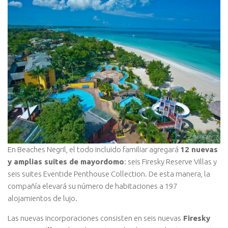
En Beaches Negril, el todo incluido familiar agregará
12 nuevas
y amplias suites de mayordomo
: seis Firesky Reserve Villas y
seis suites Eventide Penthouse Collection. De esta manera, la
compañía elevará su número de habitaciones a 197
alojamientos de lujo.
Las nuevas incorporaciones consisten en seis nuevas
Firesky