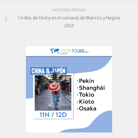
HISTORIA PREVIA
14 días de fiesta en el carnaval de Blancos y Negros
2023