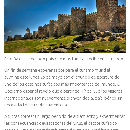
España es el segundo país que más turistas recibe en el mundo
Un fin de semana esperanzador para el turismo mundial
culmina este lunes 25 de mayo con el anuncio de apertura de
uno de los destinos turísticos más importantes del mundo. El
Gobierno español reveló que a partir del 1º de julio los viajeros
internacionales son nuevamente bienvenidos al país ibérico sin
necesidad de cumplir cuarentena.
Así, tras sortear un largo periodo de aislamiento y experimentar
las consecuencias devastadores del virus, el sector turístico