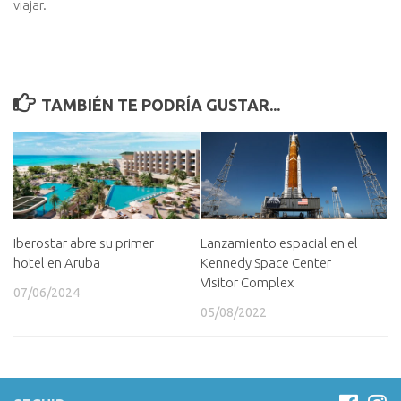
viajar.
TAMBIÉN TE PODRÍA GUSTAR...
Iberostar abre su primer
Lanzamiento espacial en el
hotel en Aruba
Kennedy Space Center
Visitor Complex
07/06/2024
05/08/2022