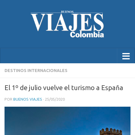
DESTINOS INTERNACIONALES
El 1º de julio vuelve el turismo a España
POR
BUENOS VIAJES
·
25/05/2020