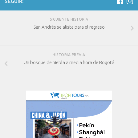
SEGUIR:
SIGUIENTE HISTORIA
San Andrés se alista para el regreso
HISTORIA PREVIA
Un bosque de niebla a media hora de Bogotá