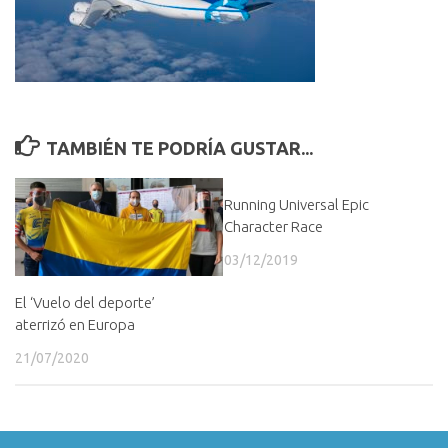
TAMBIÉN TE PODRÍA GUSTAR...
Running Universal Epic
Character Race
03/12/2019
El ‘Vuelo del deporte’
aterrizó en Europa
21/07/2020