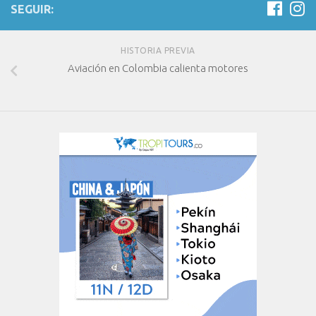
SEGUIR:
HISTORIA PREVIA
Aviación en Colombia calienta motores