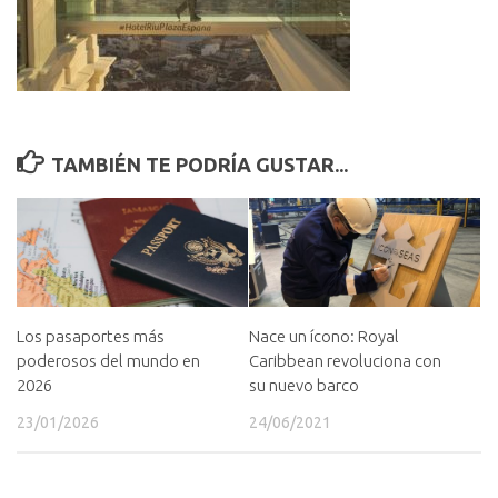
TAMBIÉN TE PODRÍA GUSTAR...
Los pasaportes más
Nace un ícono: Royal
poderosos del mundo en
Caribbean revoluciona con
2026
su nuevo barco
23/01/2026
24/06/2021