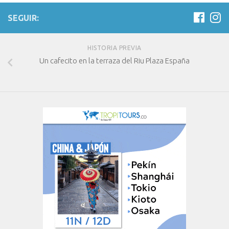
SEGUIR:
HISTORIA PREVIA
Un cafecito en la terraza del Riu Plaza España