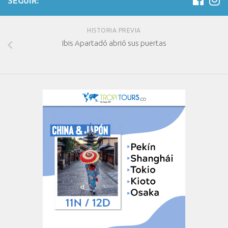
SEGUIR:
HISTORIA PREVIA
Ibis Apartadó abrió sus puertas