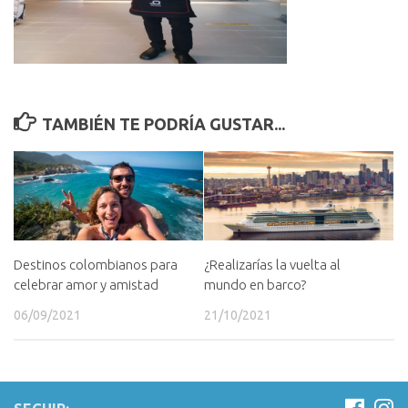
TAMBIÉN TE PODRÍA GUSTAR...
¿Realizarías la vuelta al
Destinos colombianos para
mundo en barco?
celebrar amor y amistad
21/10/2021
06/09/2021