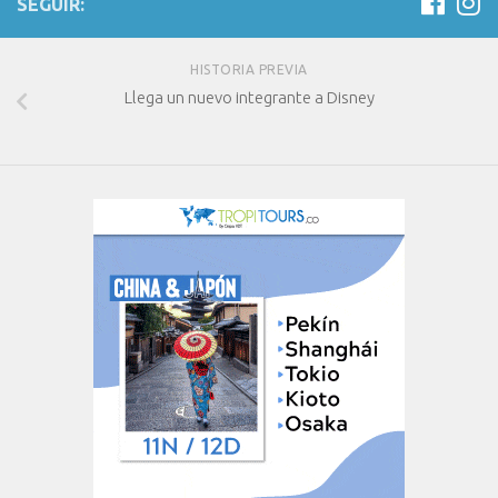
SEGUIR:
HISTORIA PREVIA
Llega un nuevo integrante a Disney