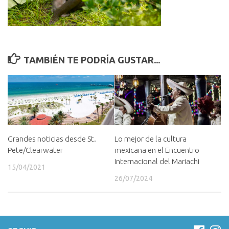
TAMBIÉN TE PODRÍA GUSTAR...
Lo mejor de la cultura
Grandes noticias desde St.
mexicana en el Encuentro
Pete/Clearwater
Internacional del Mariachi
15/04/2021
26/07/2024