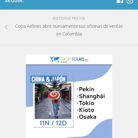
SEGUIR:
HISTORIA PREVIA
Copa Airlines abre nuevamente sus oficinas de ventas
en Colombia