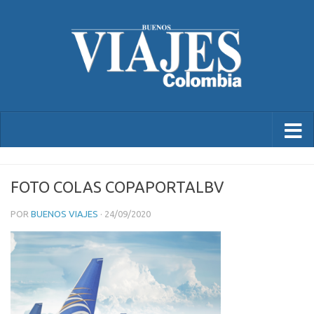
FOTO COLAS COPAPORTALBV
POR
BUENOS VIAJES
·
24/09/2020