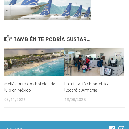
TAMBIÉN TE PODRÍA GUSTAR...
Meliá abrirá dos hoteles de
La migración biométrica
lujo en México
llegará a Armenia
03/11/2022
19/08/2025