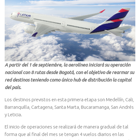
A partir del 1 de septiembre, la aerolínea iniciará su operación
nacional con 8 rutas desde Bogotá, con el objetivo de rearmar su
red destinos teniendo como único hub de distribución la capital
del país.
Los destinos previstos en esta primera etapa son Medellín, Cali,
Barranquilla, Cartagena, Santa Marta, Bucaramanga, San Andrés
y Leticia.
El inicio de operaciones se realizará de manera gradual de tal
forma que al final del mes se tengan 4 vuelos diarios en las