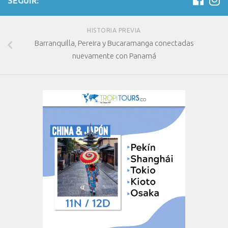
SEGUIR:
HISTORIA PREVIA
Barranquilla, Pereira y Bucaramanga conectadas
nuevamente con Panamá