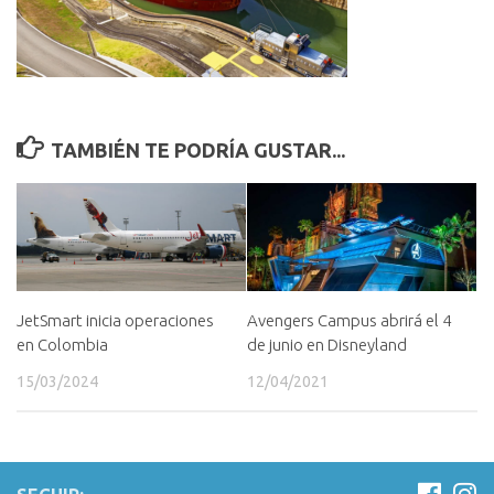
TAMBIÉN TE PODRÍA GUSTAR...
JetSmart inicia operaciones
Avengers Campus abrirá el 4
en Colombia
de junio en Disneyland
15/03/2024
12/04/2021