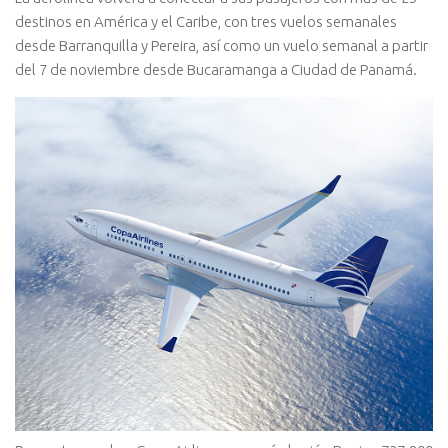
destinos en América y el Caribe, con tres vuelos semanales
desde Barranquilla y Pereira, así como un vuelo semanal a partir
del 7 de noviembre desde Bucaramanga a Ciudad de Panamá.