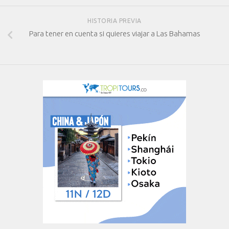
HISTORIA PREVIA
Para tener en cuenta si quieres viajar a Las Bahamas