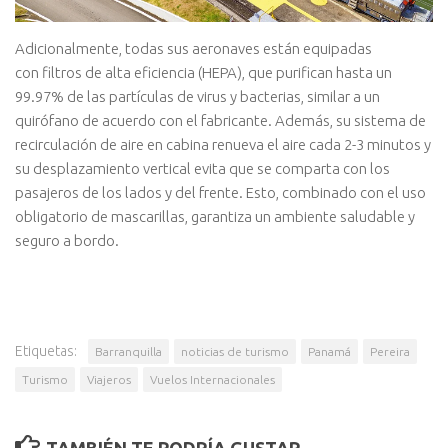
Adicionalmente, todas sus aeronaves están equipadas
con filtros de alta eficiencia (HEPA), que purifican hasta un
99.97% de las partículas de virus y bacterias, similar a un
quirófano de acuerdo con el fabricante. Además, su sistema de
recirculación de aire en cabina renueva el aire cada 2-3 minutos y
su desplazamiento vertical evita que se comparta con los
pasajeros de los lados y del frente. Esto, combinado con el uso
obligatorio de mascarillas, garantiza un ambiente saludable y
seguro a bordo.
Etiquetas:
Barranquilla
noticias de turismo
Panamá
Pereira
Turismo
Viajeros
Vuelos Internacionales