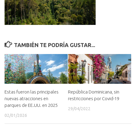
TAMBIÉN TE PODRÍA GUSTAR...
Estas fueron las principales
República Dominicana, sin
nuevas atracciones en
restricciones por Covid-19
parques de EE.UU. en 2025
29/04/2022
02/01/2026