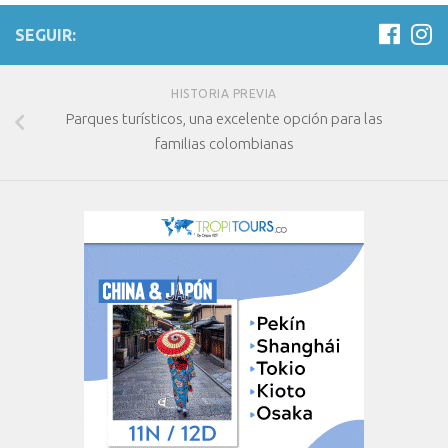
SEGUIR:
HISTORIA PREVIA
Parques turísticos, una excelente opción para las
familias colombianas