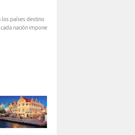
 los países destino
e cada nación impone