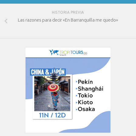
HISTORIA PREVIA
Las razones para decir «En Barranquilla me quedo»