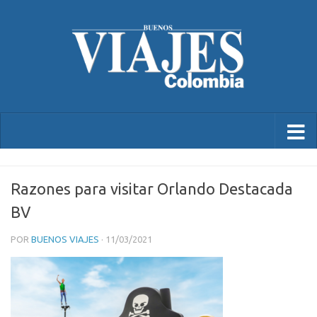
Razones para visitar Orlando Destacada
BV
POR
BUENOS VIAJES
·
11/03/2021