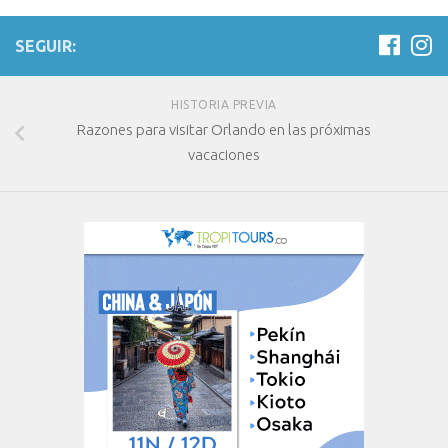
SEGUIR:
HISTORIA PREVIA
Razones para visitar Orlando en las próximas
vacaciones