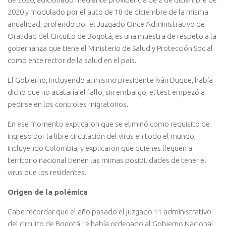
2020 y modulado por el auto de 18 de diciembre de la misma
anualidad, proferido por el Juzgado Once Administrativo de
Oralidad del Circuito de Bogotá, es una muestra de respeto a la
gobernanza que tiene el Ministerio de Salud y Protección Social
como ente rector de la salud en el país.
El Gobierno, incluyendo al mismo presidente Iván Duque, había
dicho que no acataría el fallo, sin embargo, el test empezó a
pedirse en los controles migratorios.
En ese momento explicaron que se eliminó como requisito de
ingreso por la libre circulación del virus en todo el mundo,
incluyendo Colombia, y explicaron que quienes lleguen a
territorio nacional tienen las mimas posibilidades de tener el
virus que los residentes.
Origen de la polémica
Cabe recordar que el año pasado el juzgado 11 administrativo
del circuito de Bogotá, le había ordenado al Gobierno Nacional