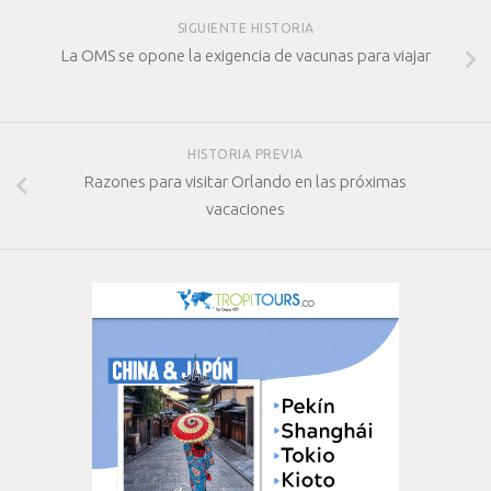
SIGUIENTE HISTORIA
La OMS se opone la exigencia de vacunas para viajar
HISTORIA PREVIA
Razones para visitar Orlando en las próximas
vacaciones