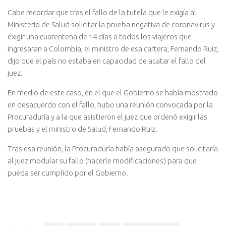
Cabe recordar que tras el fallo de la tutela que le exigía al
Ministerio de Salud solicitar la prueba negativa de coronavirus y
exigir una cuarentena de 14 días a todos los viajeros que
ingresaran a Colombia, el ministro de esa cartera, Fernando Ruiz,
dijo que el país no estaba en capacidad de acatar el fallo del
juez.
En medio de este caso, en el que el Gobierno se había mostrado
en desacuerdo con el fallo, hubo una reunión convocada por la
Procuraduría y a la que asistieron el juez que ordenó exigir las
pruebas y el ministro de Salud, Fernando Ruiz.
Tras esa reunión, la Procuraduría había asegurado que solicitaría
al juez modular su fallo (hacerle modificaciones) para que
pueda ser cumplido por el Gobierno.