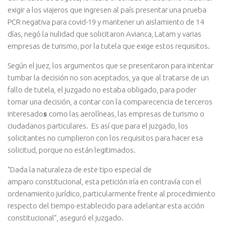
exigir a los viajeros que ingresen al país presentar una prueba
PCR negativa para covid-19 y mantener un aislamiento de 14
días, negó la nulidad que solicitaron Avianca, Latam y varias
empresas de turismo, por la tutela que exige estos requisitos.
Según el juez, los argumentos que se presentaron para intentar
tumbar la decisión no son aceptados, ya que al tratarse de un
fallo de tutela, el juzgado no estaba obligado, para poder
tomar una decisión, a contar con la comparecencia de terceros
interesado
s
como las aerolíneas, las empresas de turismo o
ciudadanos particulares. Es así que para el juzgado, los
solicitantes no cumplieron con los requisitos para hacer esa
solicitud, porque no están legitimados.
“Dada la naturaleza de este tipo especial de
amparo constitucional, esta petición iría en contravía con el
ordenamiento jurídico, particularmente frente al procedimiento
respecto del tiempo establecido para adelantar esta acción
constitucional”, aseguró el juzgado.