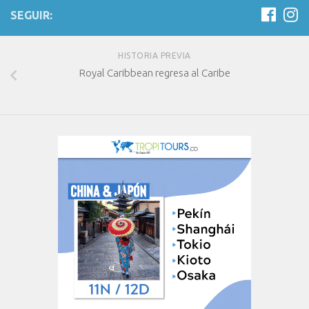
SEGUIR:
HISTORIA PREVIA
Royal Caribbean regresa al Caribe