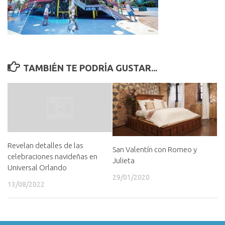
TAMBIÉN TE PODRÍA GUSTAR...
Revelan detalles de las
San Valentín con Romeo y
celebraciones navideñas en
Julieta
Universal Orlando
29/01/2020
13/08/2022