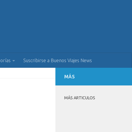
orías
Suscribirse a Buenos Viajes News
MÁS
MÁS ARTICULOS