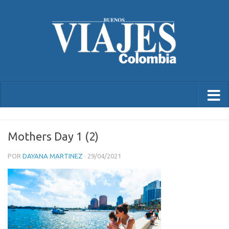
Mothers Day 1 (2)
POR
DAYANA MARTINEZ
·
29/04/2021