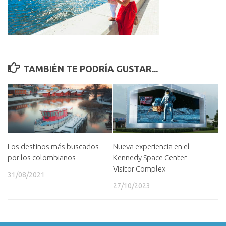
TAMBIÉN TE PODRÍA GUSTAR...
Los destinos más buscados
Nueva experiencia en el
por los colombianos
Kennedy Space Center
Visitor Complex
31/08/2021
27/10/2023