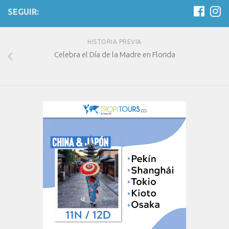
SEGUIR:
HISTORIA PREVIA
Celebra el Día de la Madre en Florida