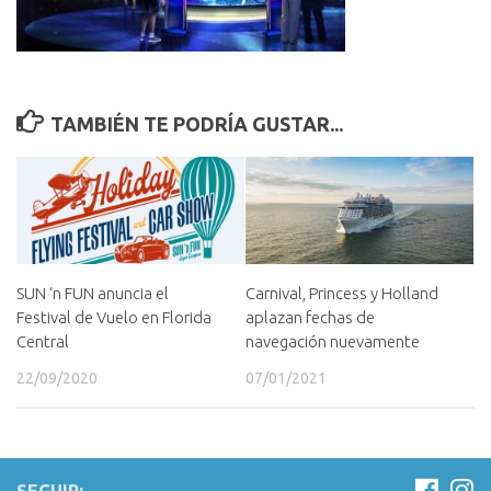
TAMBIÉN TE PODRÍA GUSTAR...
SUN ‘n FUN anuncia el
Carnival, Princess y Holland
Festival de Vuelo en Florida
aplazan fechas de
Central
navegación nuevamente
22/09/2020
07/01/2021