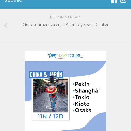
SEGUIR:
HISTORIA PREVIA
Ciencia inmersiva en el Kennedy Space Center