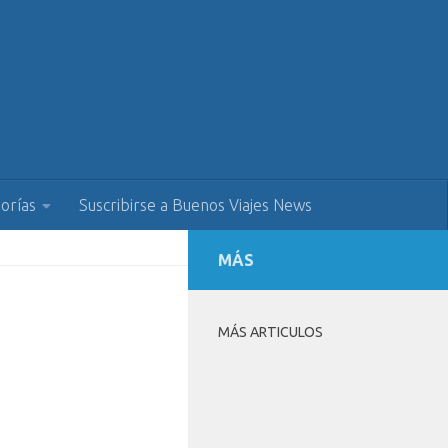
orías
Suscribirse a Buenos Viajes News
MÁS
MÁS ARTICULOS