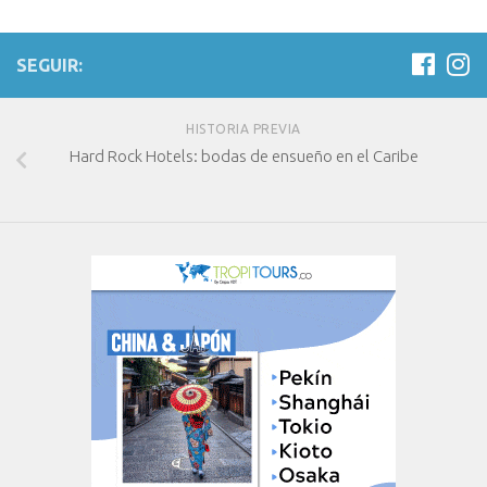
SEGUIR:
HISTORIA PREVIA
Hard Rock Hotels: bodas de ensueño en el Caribe