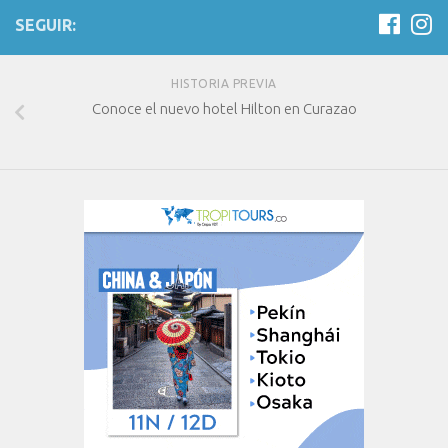
SEGUIR:
HISTORIA PREVIA
Conoce el nuevo hotel Hilton en Curazao