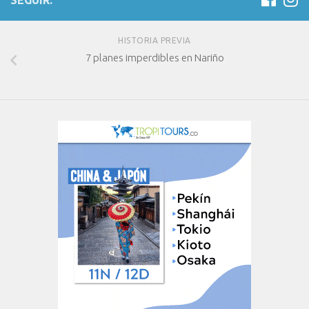
SEGUIR:
HISTORIA PREVIA
7 planes imperdibles en Nariño