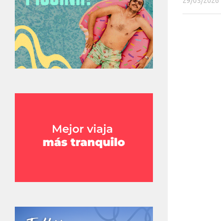
29/05/2026