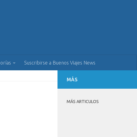
orías
Suscribirse a Buenos Viajes News
MÁS
MÁS ARTICULOS