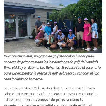
Durante cinco días, un grupo de golfistas colombianas pudo
conocer de primera mano las instalaciones de golf del Sandals
Emerald Bay en Exuma, Las Bahamas. El evento fue el escenario
para experimentar la oferta de golf del resort y conocer el lujo
todo incluido de la marca.
Del 29 de agosto al 2 de septiembre, Sandals Resort llevó a
cabo el Latin America Golf Experience, un evento en el que las
asistentes pudiero
n conocer de primera mano la
experiencia de clase mundial del campo de golf del