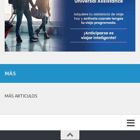
MÁS
MÁS ARTICULOS