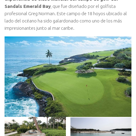
Sandals Emerald Bay
, que fue diseñado por el golfista
profesional Greg Norman. Este campo de 18 hoyos ubicado al
lado del océano ha sido galardonado como uno de los más
impresionantes junto al mar caribe.