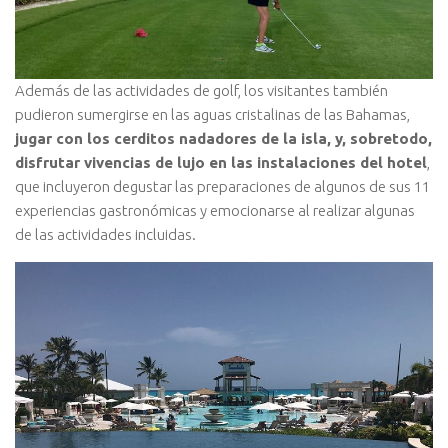
Además de las actividades de golf, los visitantes también
pudieron sumergirse en las aguas cristalinas de las Bahamas,
jugar con los cerditos nadadores de la isla, y, sobretodo,
disfrutar vivencias de lujo en las instalaciones del hotel
,
que incluyeron degustar las preparaciones de algunos de sus 11
experiencias gastronómicas y emocionarse al realizar algunas
de las actividades incluidas.