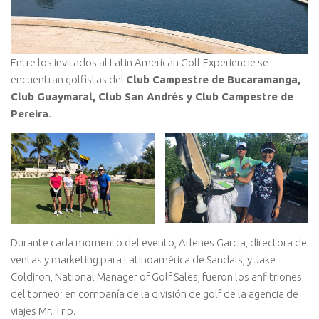
Entre los invitados al Latin American Golf Experiencie se
encuentran golfistas del
Club Campestre de Bucaramanga,
Club Guaymaral, Club San Andrés y Club Campestre de
Pereira
.
Durante cada momento del evento, Arlenes Garcia, directora de
ventas y marketing para Latinoamérica de Sandals, y Jake
Coldiron, National Manager of Golf Sales, fueron los anfitriones
del torneo; en compañía de la división de golf de la agencia de
viajes Mr. Trip.