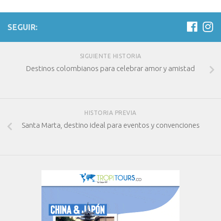
SEGUIR:
SIGUIENTE HISTORIA
Destinos colombianos para celebrar amor y amistad
HISTORIA PREVIA
Santa Marta, destino ideal para eventos y convenciones