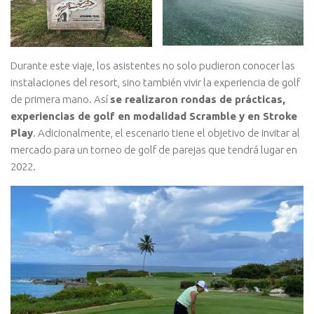
Durante este viaje, los asistentes no solo pudieron conocer las
instalaciones del resort, sino también vivir la experiencia de golf
de primera mano. Así
se realizaron rondas de prácticas,
experiencias de golf en modalidad Scramble y en Stroke
Play
. Adicionalmente, el escenario tiene el objetivo de invitar al
mercado para un torneo de golf de parejas que tendrá lugar en
2022.