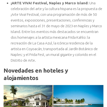
¡ARTE VIVA! Festival, Naples y Marco Island:
Una
celebración del arte y la cultura hispana es la propuesta de
¡Arte Viva! Festival, con una programación de más de 50
eventos, exposiciones, presentaciones, conferencias y
seminarios hasta el 31 de mayo de 2023 en Naples y Marco
Island. Entre los eventos más destacados se encuentran
dos homenajes a la artista mexicana Frida Kahlo: la
recreación de La Casa Azul, la icónica residencia de la
artista en Coyoacán, transportada al Jardín Botánico de
Naples; y el Frida Fest, un mural gigante y colorido en el
Distrito de Arte.
Novedades en hoteles y
alojamientos