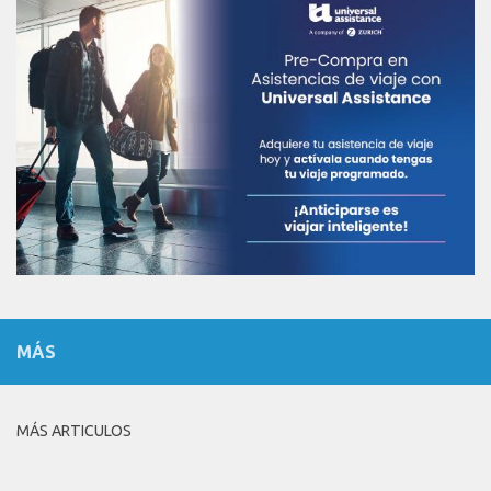
MÁS
MÁS ARTICULOS