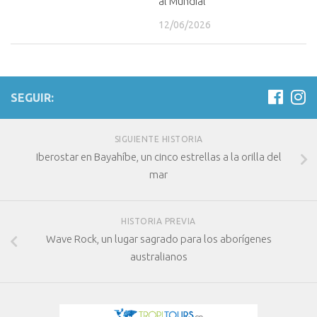
al Mundial
12/06/2026
SEGUIR:
SIGUIENTE HISTORIA
Iberostar en Bayahíbe, un cinco estrellas a la orilla del
mar
HISTORIA PREVIA
Wave Rock, un lugar sagrado para los aborígenes
australianos