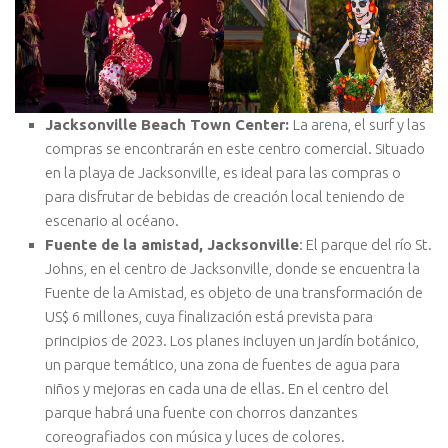
Jacksonville Beach Town Center:
La arena, el surf y las
compras se encontrarán en este centro comercial. Situado
en la playa de Jacksonville, es ideal para las compras o
para disfrutar de bebidas de creación local teniendo de
escenario al océano.
Fuente de la amistad, Jacksonville
: El parque del río St.
Johns, en el centro de Jacksonville, donde se encuentra la
Fuente de la Amistad, es objeto de una transformación de
US$ 6 millones, cuya finalización está prevista para
principios de 2023. Los planes incluyen un jardín botánico,
un parque temático, una zona de fuentes de agua para
niños y mejoras en cada una de ellas. En el centro del
parque habrá una fuente con chorros danzantes
coreografiados con música y luces de colores.