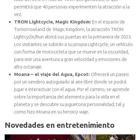
permitirá que 40 personas experimenten la atracción a la
vez.
TRON Lightcycle, Magic Kingdom:
En el espacio de
Tomorrowland de Magic Kingdom, la atracción TRON
Lightcycle/Run abrirá sus puertas en la primavera de 2023.
Los visitantes se subirán a su propia Lightcycle, un vehículo
con forma de motocicleta que se mueve en la oscuridad,
para vivir una aventura a gran velocidad y emociones de
alto octanaje.
Moana – el viaje del Agua, Epcot:
Ofrecerá un paseo
por un sendero autoguiado al aire libre donde se podrá
jugar e interactuar con el agua. Por el camino, se aprende
sobre la importancia del elemento para la vida en el
planeta y se descubre su juguetona personalidad, tal y
como hizo Moana en su heroico viaje.
Novedades en entretenimiento