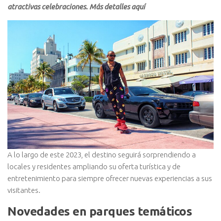
atractivas celebraciones. Más detalles aquí
A lo largo de este 2023, el destino seguirá sorprendiendo a
locales y residentes ampliando su oferta turística y de
entretenimiento para siempre ofrecer nuevas experiencias a sus
visitantes.
Novedades en parques temáticos