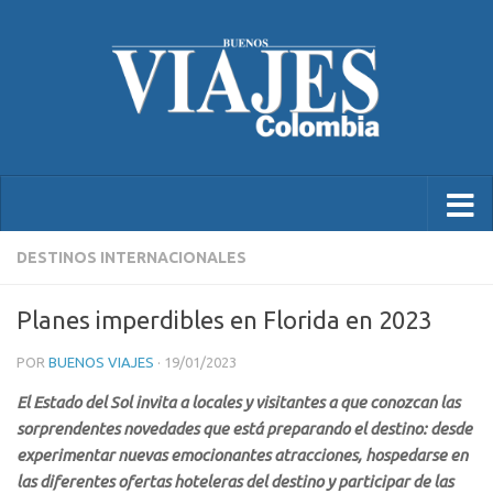
DESTINOS INTERNACIONALES
Planes imperdibles en Florida en 2023
POR
BUENOS VIAJES
·
19/01/2023
El Estado del Sol invita a locales y visitantes a que conozcan las
sorprendentes novedades que está preparando el destino: desde
experimentar nuevas emocionantes atracciones, hospedarse en
las diferentes ofertas hoteleras del destino y participar de las