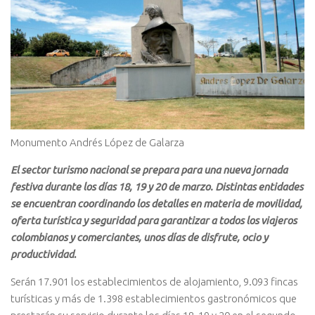
Monumento Andrés López de Galarza
El sector turismo nacional se prepara para una nueva jornada
festiva durante los días 18, 19 y 20 de marzo. Distintas entidades
se encuentran coordinando los detalles en materia de movilidad,
oferta turística y seguridad para garantizar a todos los viajeros
colombianos y comerciantes, unos días de disfrute, ocio y
productividad
.
Serán 17.901 los establecimientos de alojamiento, 9.093 fincas
turísticas y más de 1.398 establecimientos gastronómicos que