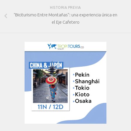
HISTORIA PREVIA
“Biciturismo Entre Montañas”: una experiencia única en
el Eje Cafetero