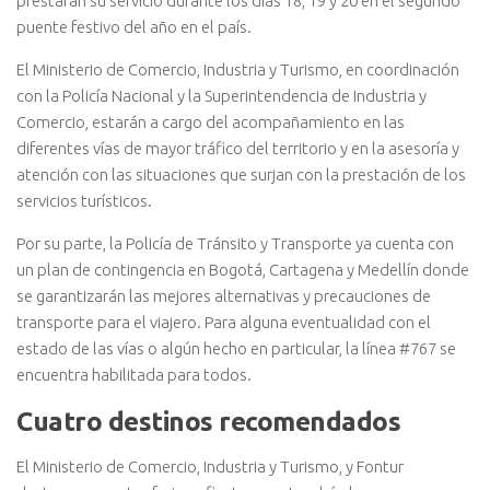
prestarán su servicio durante los días 18, 19 y 20 en el segundo
puente festivo del año en el país.
El Ministerio de Comercio, Industria y Turismo, en coordinación
con la Policía Nacional y la Superintendencia de Industria y
Comercio, estarán a cargo del acompañamiento en las
diferentes vías de mayor tráfico del territorio y en la asesoría y
atención con las situaciones que surjan con la prestación de los
servicios turísticos.
Por su parte, la Policía de Tránsito y Transporte ya cuenta con
un plan de contingencia en Bogotá, Cartagena y Medellín donde
se garantizarán las mejores alternativas y precauciones de
transporte para el viajero. Para alguna eventualidad con el
estado de las vías o algún hecho en particular, la línea #767 se
encuentra habilitada para todos.
Cuatro destinos recomendados
El Ministerio de Comercio, Industria y Turismo, y Fontur