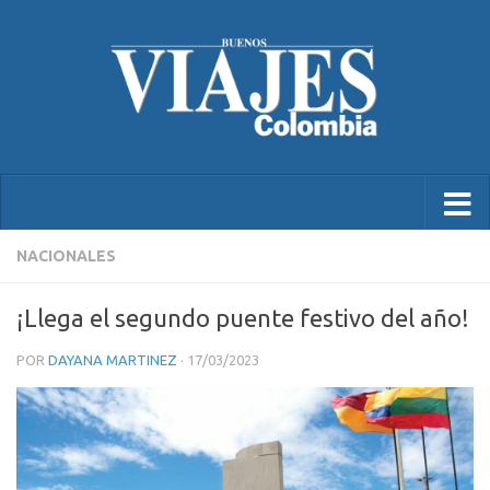
NACIONALES
¡Llega el segundo puente festivo del año!
POR
DAYANA MARTINEZ
·
17/03/2023