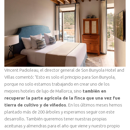
Vincent Padioleau, el director general de Son Bunyola Hotel and
Villas comentó: “Esto es solo el principio para Son Bunyola,
porque no solo estamos trabajando en crear uno de los
mejores hoteles de lujo de Mallorca, sino
también en
recuperar la parte agrícola de la finca que una vez fue
tierra de cultivo y de viñedos
. En los últimos meses hemos
plantado más de 200 árboles y esperamos seguir con este
desarrollo. También queremos tener nuestras propias
aceitunas y almendras para el año que viene y nuestro propio