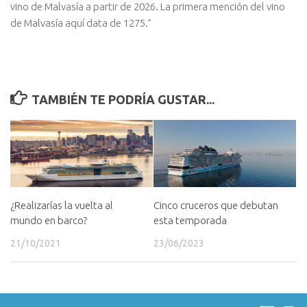
vino de Malvasía a partir de 2026. La primera mención del vino
de Malvasía aquí data de 1275.”
TAMBIÉN TE PODRÍA GUSTAR...
¿Realizarías la vuelta al
Cinco cruceros que debutan
mundo en barco?
esta temporada
21/10/2021
23/06/2023