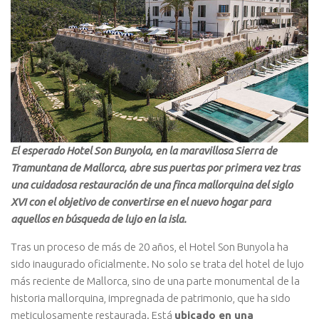
El esperado Hotel Son Bunyola, en la maravillosa Sierra de
Tramuntana de Mallorca, abre sus puertas por primera vez tras
una cuidadosa restauración de una finca mallorquina del siglo
XVI con el objetivo de convertirse en el nuevo hogar para
aquellos en búsqueda de lujo en la isla.
Tras un proceso de más de 20 años, el Hotel Son Bunyola ha
sido inaugurado oficialmente. No solo se trata del hotel de lujo
más reciente de Mallorca, sino de una parte monumental de la
historia mallorquina, impregnada de patrimonio, que ha sido
meticulosamente restaurada. Está
ubicado en una