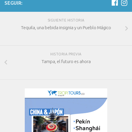
SEGUIR:
SIGUIENTE HISTORIA
Tequila, una bebida insignia y un Pueblo Mágico
HISTORIA PREVIA
Tampa, el futuro es ahora