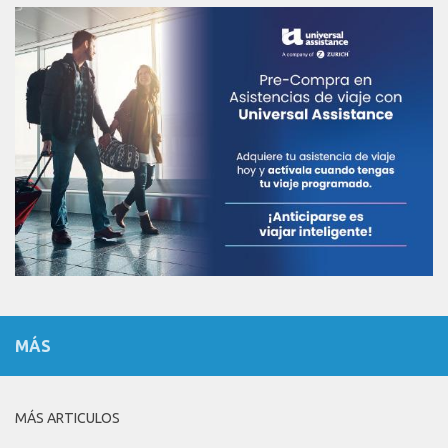
MÁS
MÁS ARTICULOS