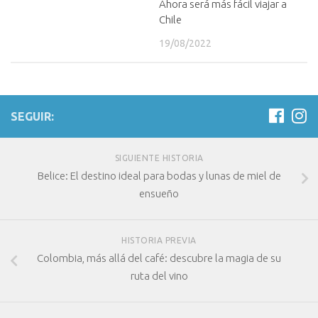
Ahora será más fácil viajar a
Chile
19/08/2022
SEGUIR:
SIGUIENTE HISTORIA
Belice: El destino ideal para bodas y lunas de miel de
ensueño
HISTORIA PREVIA
Colombia, más allá del café: descubre la magia de su
ruta del vino