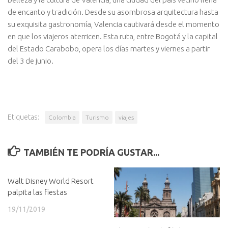
de encanto y tradición. Desde su asombrosa arquitectura hasta
su exquisita gastronomía, Valencia cautivará desde el momento
en que los viajeros aterricen. Esta ruta, entre Bogotá y la capital
del Estado Carabobo, opera los días martes y viernes a partir
del 3 de junio.
Etiquetas:
Colombia
Turismo
viajes
TAMBIÉN TE PODRÍA GUSTAR...
Walt Disney World Resort
palpita las fiestas
19/11/2019