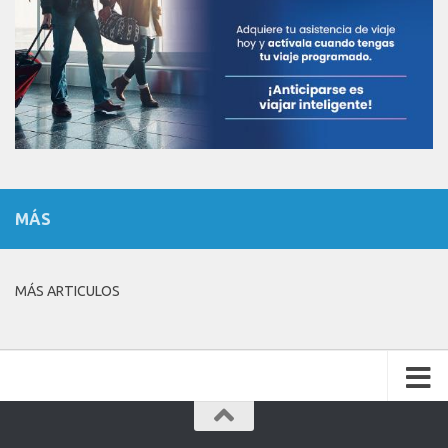
MÁS
MÁS ARTICULOS