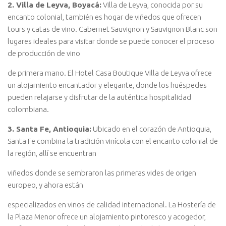
2. Villa de Leyva, Boyacá:
Villa de Leyva, conocida por su
encanto colonial, también es hogar de viñedos que ofrecen
tours y catas de vino. Cabernet Sauvignon y Sauvignon Blanc son
lugares ideales para visitar donde se puede conocer el proceso
de producción de vino
de primera mano. El Hotel Casa Boutique Villa de Leyva ofrece
un alojamiento encantador y elegante, donde los huéspedes
pueden relajarse y disfrutar de la auténtica hospitalidad
colombiana.
3. Santa Fe, Antioquia:
Ubicado en el corazón de Antioquia,
Santa Fe combina la tradición vinícola con el encanto colonial de
la región, allí se encuentran
viñedos donde se sembraron las primeras vides de origen
europeo, y ahora están
especializados en vinos de calidad internacional. La Hostería de
la Plaza Menor ofrece un alojamiento pintoresco y acogedor,