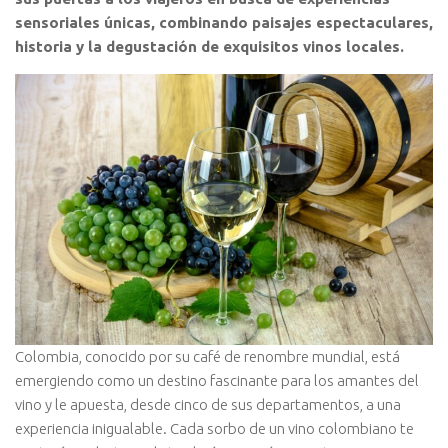
sensoriales únicas, combinando paisajes espectaculares,
historia y la degustación de exquisitos vinos locales.
Colombia, conocido por su café de renombre mundial, está
emergiendo como un destino fascinante para los amantes del
vino y le apuesta, desde cinco de sus departamentos, a una
experiencia inigualable. Cada sorbo de un vino colombiano te