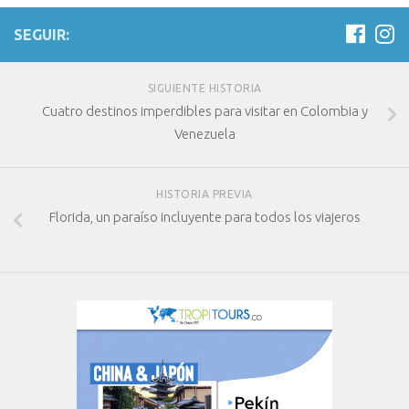
SEGUIR:
SIGUIENTE HISTORIA
Cuatro destinos imperdibles para visitar en Colombia y
Venezuela
HISTORIA PREVIA
Florida, un paraíso incluyente para todos los viajeros