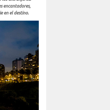
es encantadores,
 en el destino.