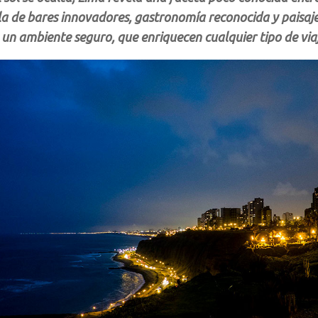
a de bares innovadores, gastronomía reconocida y paisaj
un ambiente seguro, que enriquecen cualquier tipo de viaje