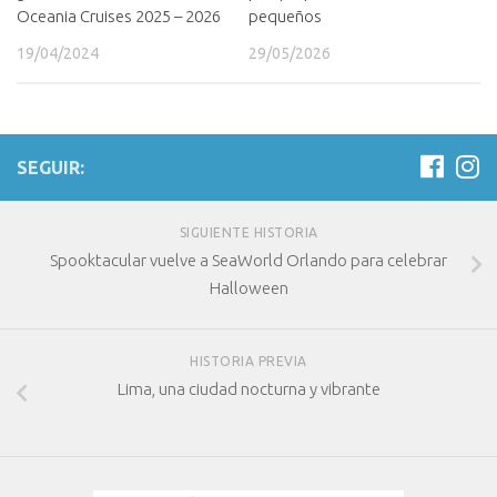
Oceania Cruises 2025 – 2026
pequeños
19/04/2024
29/05/2026
SEGUIR:
SIGUIENTE HISTORIA
Spooktacular vuelve a SeaWorld Orlando para celebrar
Halloween
HISTORIA PREVIA
Lima, una ciudad nocturna y vibrante