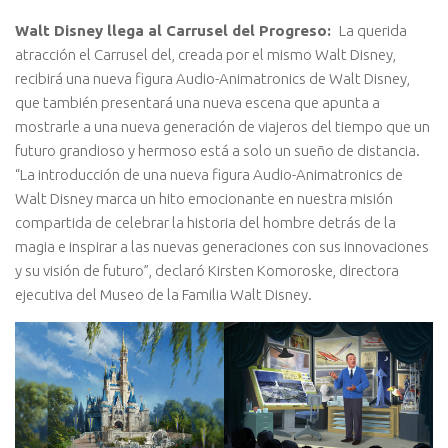
Walt Disney llega al Carrusel del Progreso:
La querida
atracción el Carrusel del, creada por el mismo Walt Disney,
recibirá una nueva figura Audio-Animatronics de Walt Disney,
que también presentará una nueva escena que apunta a
mostrarle a una nueva generación de viajeros del tiempo que un
futuro grandioso y hermoso está a solo un sueño de distancia.
“La introducción de una nueva figura Audio-Animatronics de
Walt Disney marca un hito emocionante en nuestra misión
compartida de celebrar la historia del hombre detrás de la
magia e inspirar a las nuevas generaciones con sus innovaciones
y su visión de futuro”, declaró Kirsten Komoroske, directora
ejecutiva del Museo de la Familia Walt Disney.