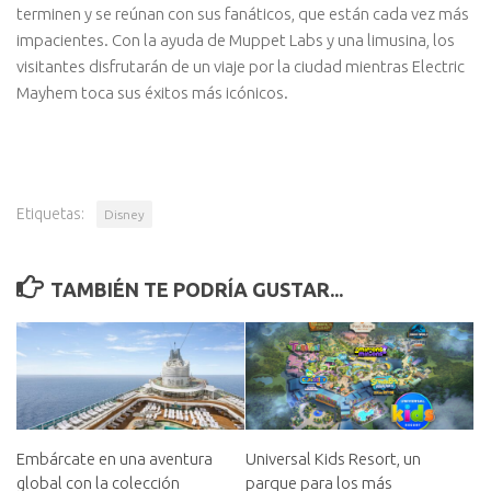
terminen y se reúnan con sus fanáticos, que están cada vez más
impacientes. Con la ayuda de Muppet Labs y una limusina, los
visitantes disfrutarán de un viaje por la ciudad mientras Electric
Mayhem toca sus éxitos más icónicos.
Etiquetas:
Disney
TAMBIÉN TE PODRÍA GUSTAR...
Embárcate en una aventura
Universal Kids Resort, un
global con la colección
parque para los más