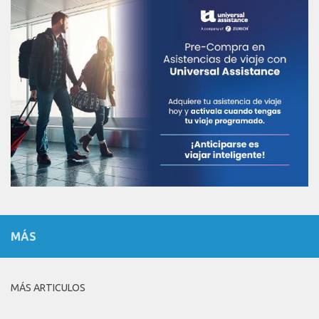
MÁS
MÁS ARTICULOS