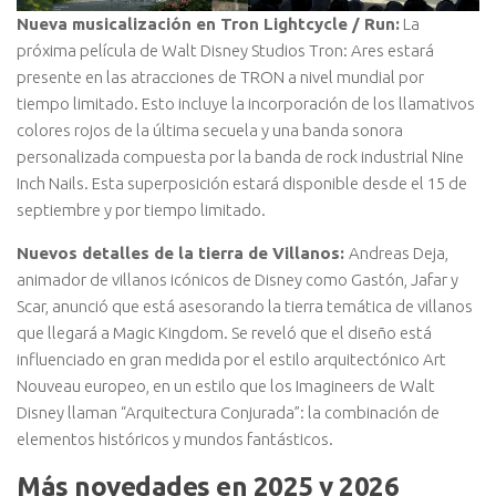
Nueva musicalización en Tron Lightcycle / Run:
La
próxima película de Walt Disney Studios Tron: Ares estará
presente en las atracciones de TRON a nivel mundial por
tiempo limitado. Esto incluye la incorporación de los llamativos
colores rojos de la última secuela y una banda sonora
personalizada compuesta por la banda de rock industrial Nine
Inch Nails. Esta superposición estará disponible desde el 15 de
septiembre y por tiempo limitado.
Nuevos detalles de la tierra de Villanos:
Andreas Deja,
animador de villanos icónicos de Disney como Gastón, Jafar y
Scar, anunció que está asesorando la tierra temática de villanos
que llegará a Magic Kingdom. Se reveló que el diseño está
influenciado en gran medida por el estilo arquitectónico Art
Nouveau europeo, en un estilo que los Imagineers de Walt
Disney llaman “Arquitectura Conjurada”: la combinación de
elementos históricos y mundos fantásticos.
Más novedades en 2025 y 2026