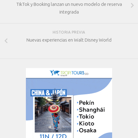
TikTok y Booking lanzan un nuevo modelo de reserva
integrada
HISTORIA PREVIA
Nuevas experiencias en Walt Disney World