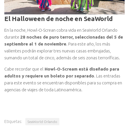
El Halloween de noche en SeaWorld
En la noche, Howl-O-Screan cobra vida en SeaWorld Orlando
durante
28 noches de puro terror, seleccionadas del 5 de
septiembre al 1 de noviembre
. Para este año, los más
valientes podrán explorar tres nuevas casas embrujadas,
sumando un total de cinco, además de seis zonas terroríficas.
Cabe recordar que el
Howl-O-Scream está diseñado para
adultos y requiere un boleto por separado
. Las entradas
para este evento se encuentran disponibles para su compra en
agencias de viajes de toda Latinoamérica.
Etiquetas:
SeaWorld Orlando