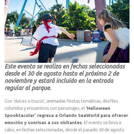
Este evento se realiza en fechas seleccionadas
desde el 30 de agosto hasta el próximo 2 de
noviembre y estará incluido en la entrada
regular al parque.
Con ‘dulces o trucos’, animadas fiestas temáticas, desfiles
coloridos y encuentros con personajes, el
‘Halloween
Spooktacular’ regresa a Orlando SeaWorld para ofrecer
emoción y sonrisas a sus visitantes
. El evento se lleva a
cabo, en fechas seleccionadas, desde el pasado 30 de agosto