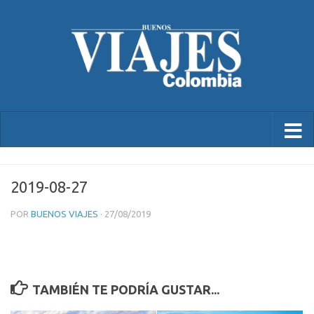
2019-08-27
POR
BUENOS VIAJES
·
27/08/2019
TAMBIÉN TE PODRÍA GUSTAR...