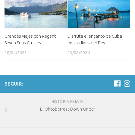
Grandes viajes con Regent
Disfruta el encanto de Cuba
Seven Seas Cruises
en Jardines del Rey
28/04/2023
23/08/2024
SEGUIR:
HISTORIA PREVIA
El Oktoberfest Down-Under