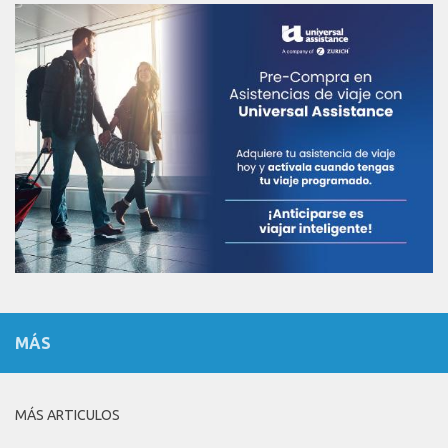
MÁS
MÁS ARTICULOS