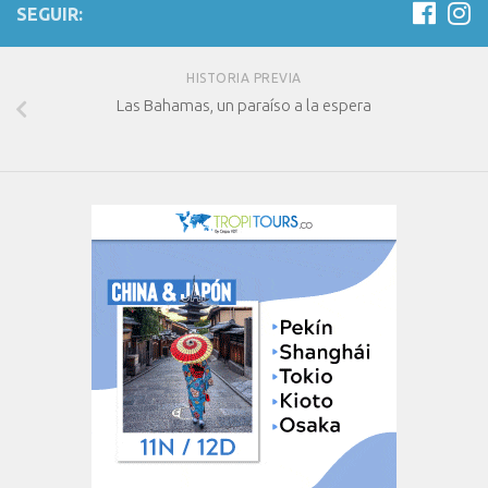
SEGUIR:
HISTORIA PREVIA
Las Bahamas, un paraíso a la espera