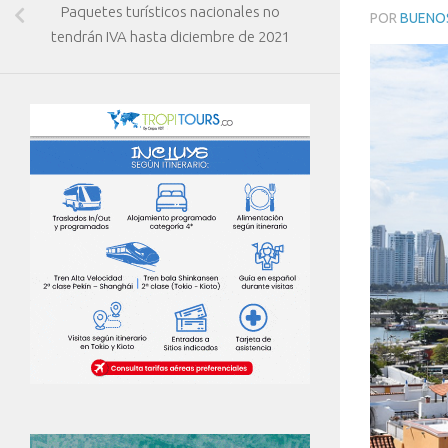
Paquetes turísticos nacionales no
POR
BUENOS
tendrán IVA hasta diciembre de 2021